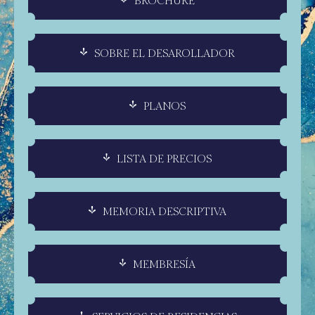
BROCHURE
SOBRE EL DESAROLLADOR
PLANOS
LISTA DE PRECIOS
MEMORIA DESCRIPTIVA
MEMBRESÍA