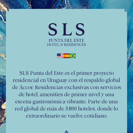
SLS Punta del Este es el primer proyecto
residencial en Uruguay con el respaldo global
de Accor. Residencias exclusivas con servicios
de hotel, amenities de primer nivel y una
escena gastronómica vibrante. Parte de una
red global de más de 5.800 hoteles, donde lo
extraordinario se vuelve cotidiano.